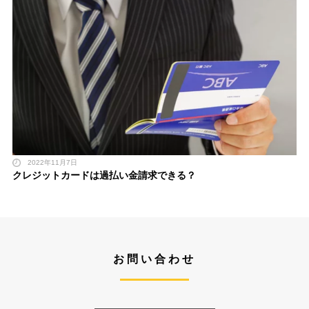
2022年11月7日
クレジットカードは過払い金請求できる？
お問い合わせ