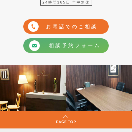
24時間365日 年中無休
お電話でのご相談
相談予約フォーム