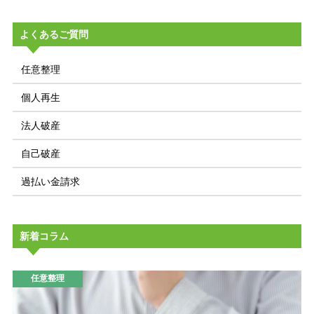
よくあるご質問
任意整理
個人再生
法人破産
自己破産
過払い金請求
新着コラム
任意整理