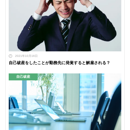
2021年10月16日
自己破産をしたことが勤務先に発覚すると解雇される？
自己破産