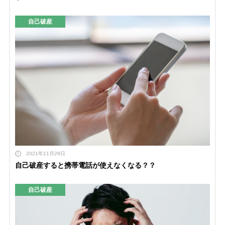
自己破産
2021年11月29日
自己破産すると携帯電話が使えなくなる？？
自己破産