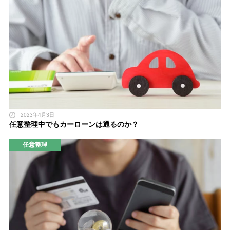
2023年4月3日
任意整理中でもカーローンは通るのか？
任意整理