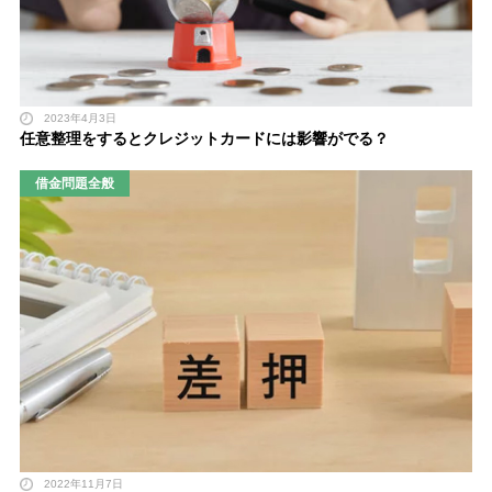
2023年4月3日
任意整理をするとクレジットカードには影響がでる？
借金問題全般
2022年11月7日