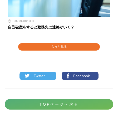
2021年10月16日
自己破産をすると勤務先に連絡がいく？
もっと見る
Twitter
Facebook
TOPページへ戻る