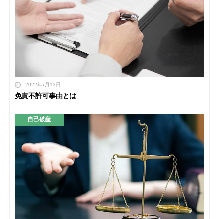
2022年7月13日
免責不許可事由とは
自己破産