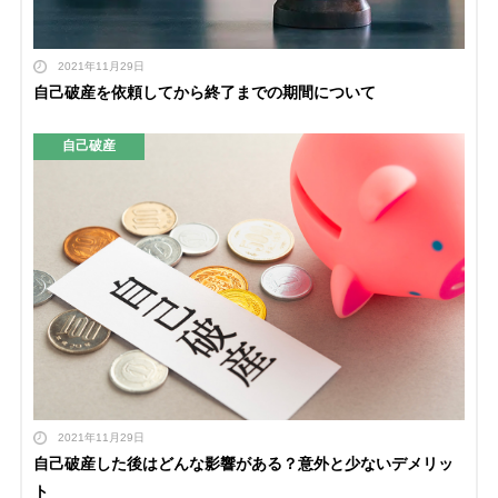
2021年11月29日
自己破産を依頼してから終了までの期間について
自己破産
2021年11月29日
自己破産した後はどんな影響がある？意外と少ないデメリッ
ト