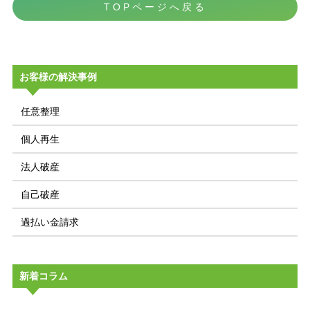
TOPページへ戻る
お客様の解決事例
任意整理
個人再生
法人破産
自己破産
過払い金請求
新着コラム