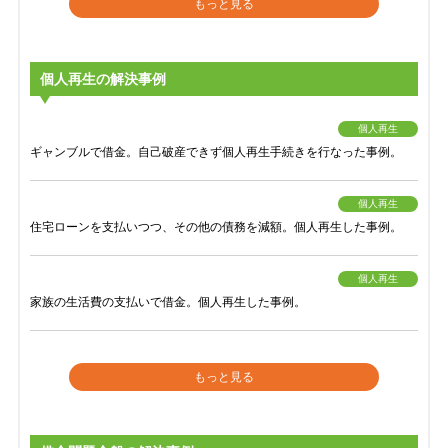
もっと見る
個人再生の解決事例
個人再生
ギャンブルで借金。自己破産できず個人再生手続きを行なった事例。
個人再生
住宅ローンを支払いつつ、その他の債務を減額。個人再生した事例。
個人再生
家族の生活費の支払いで借金。個人再生した事例。
もっと見る