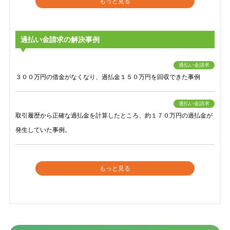
もっと見る
過払い金請求の解決事例
過払い金請求
３００万円の借金がなくなり、過払金１５０万円を回収できた事例
過払い金請求
取引履歴から正確な過払金を計算したところ、約１７０万円の過払金が
発生していた事例。
もっと見る