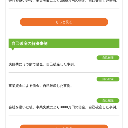
会社を継いだ後、事業失敗により3000万円の借金。自己破産した事例。
もっと見る
自己破産の解決事例
自己破産
夫婦共にうつ病で借金。自己破産した事例。
自己破産
事業資金による借金。自己破産した事例。
自己破産
会社を継いだ後、事業失敗により3000万円の借金。自己破産した事例。