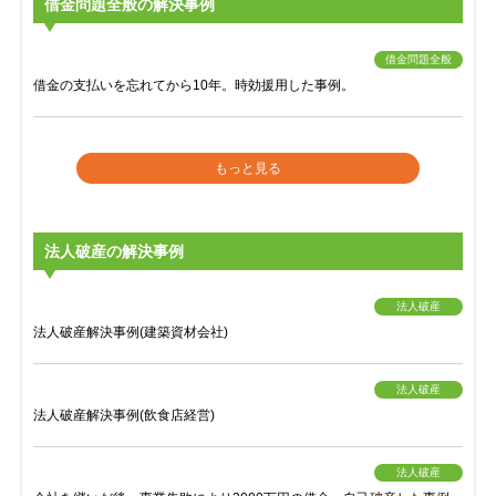
借金問題全般の解決事例
借金問題全般
借金の支払いを忘れてから10年。時効援用した事例。
もっと見る
法人破産の解決事例
法人破産
法人破産解決事例(建築資材会社)
法人破産
法人破産解決事例(飲食店経営)
法人破産