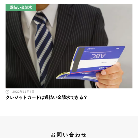
過払い金請求
2022年11月7日
クレジットカードは過払い金請求できる？
お問い合わせ