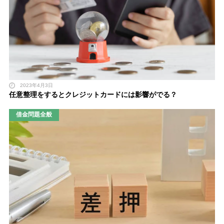
2023年4月3日
任意整理をするとクレジットカードには影響がでる？
借金問題全般