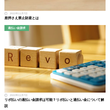
2022年11月7日
差押さえ禁止財産とは
過払い金請求
2022年11月7日
リボ払いの過払い金請求は可能？リボ払いと過払い金について解
説