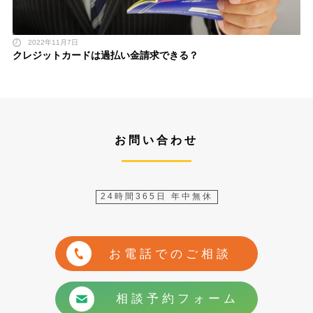
2022年11月7日
クレジットカードは過払い金請求できる？
お問い合わせ
24時間365日 年中無休
お電話でのご相談
相談予約フォーム