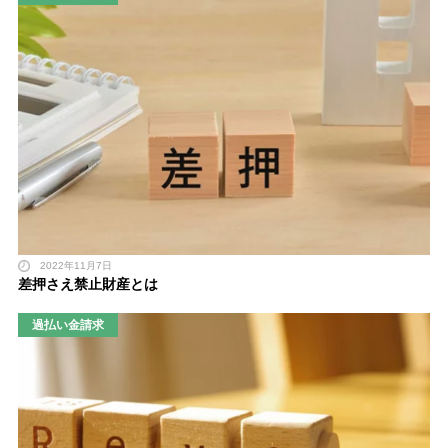
2022年11月7日
差押さえ禁止財産とは
過払い金請求