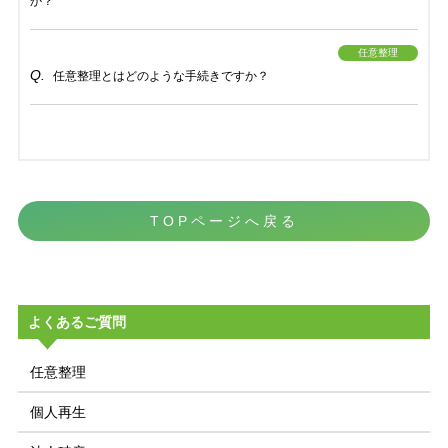
か？
任意整理
任意整理とはどのような手続きですか？
TOPページへ戻る
よくあるご質問
任意整理
個人再生