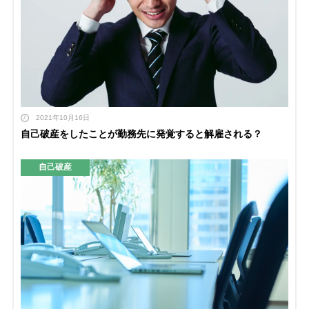
2021年10月16日
自己破産をしたことが勤務先に発覚すると解雇される？
自己破産