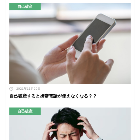
自己破産
2021年11月29日
自己破産すると携帯電話が使えなくなる？？
自己破産