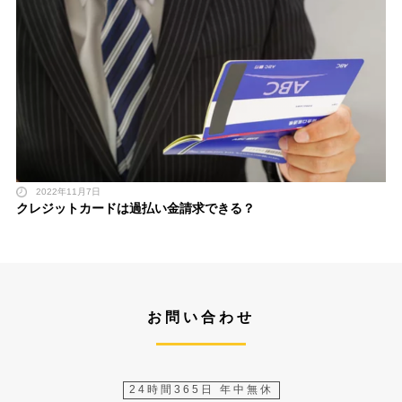
2022年11月7日
クレジットカードは過払い金請求できる？
お問い合わせ
24時間365日 年中無休