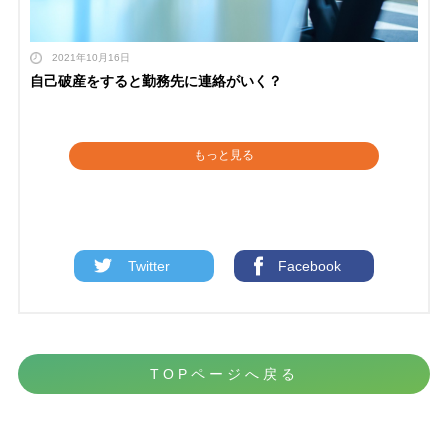
2021年10月16日
自己破産をすると勤務先に連絡がいく？
もっと見る
Twitter
Facebook
TOPページへ戻る