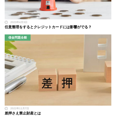
2023年4月3日
任意整理をするとクレジットカードには影響がでる？
借金問題全般
2022年11月7日
差押さえ禁止財産とは