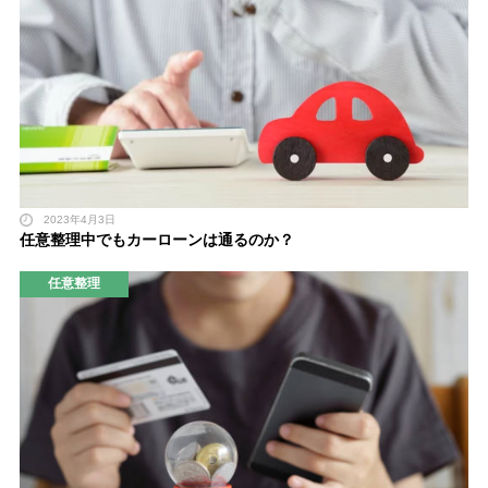
2023年4月3日
任意整理中でもカーローンは通るのか？
任意整理