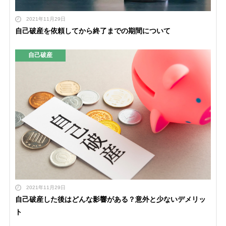
2021年11月29日
自己破産を依頼してから終了までの期間について
自己破産
2021年11月29日
自己破産した後はどんな影響がある？意外と少ないデメリッ
ト