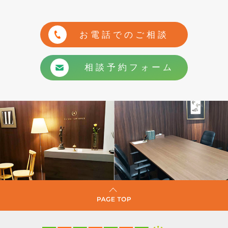
お電話でのご相談
相談予約フォーム