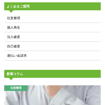
よくあるご質問
任意整理
個人再生
法人破産
自己破産
過払い金請求
新着コラム
任意整理