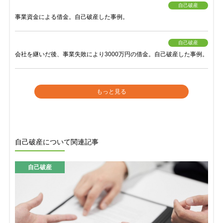
自己破産
事業資金による借金。自己破産した事例。
自己破産
会社を継いだ後、事業失敗により3000万円の借金。自己破産した事例。
もっと見る
自己破産について関連記事
自己破産