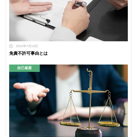
2022年7月13日
免責不許可事由とは
自己破産