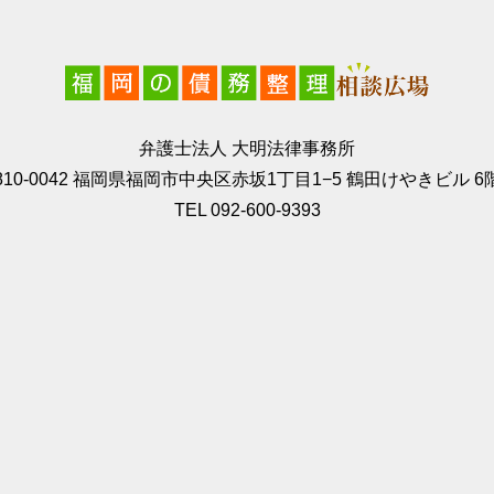
弁護士法人 大明法律事務所
810-0042 福岡県福岡市中央区赤坂1丁目1−5 鶴田けやきビル 6
TEL 092-600-9393