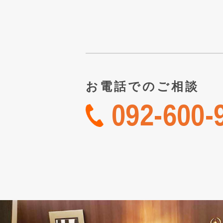
お電話でのご相談
092-600-