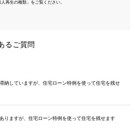
個人再生の種類」をご覧ください。
あるご質問
滞納していますが、住宅ローン特例を使って住宅を残せ
ありますが、住宅ローン特例を使って住宅を残せます