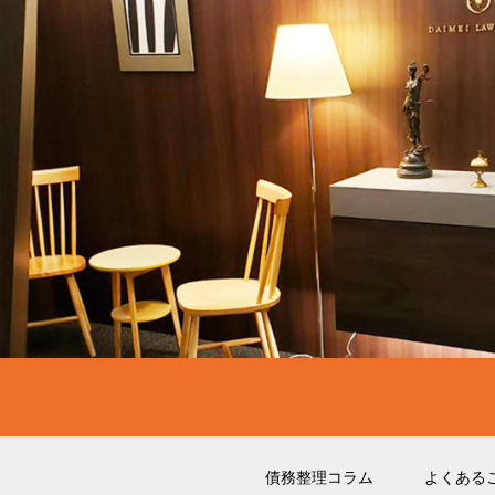
債務整理コラム
よくある