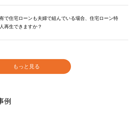
有で住宅ローンも夫婦で組んでいる場合、住宅ローン特
人再生できますか？
もっと見る
事例