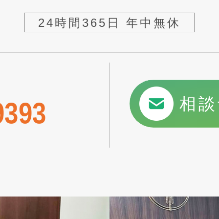
24時間365日 年中無休
相談
9393