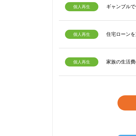
ギャンブルで
個人再生
住宅ローンを
個人再生
家族の生活費
個人再生