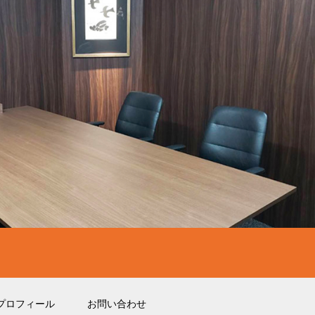
プロフィール
お問い合わせ