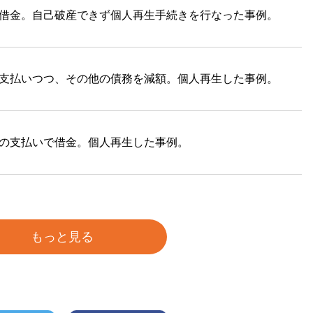
借金。自己破産できず個人再生手続きを行なった事例。
支払いつつ、その他の債務を減額。個人再生した事例。
の支払いで借金。個人再生した事例。
もっと見る