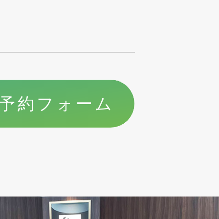
予約フォーム