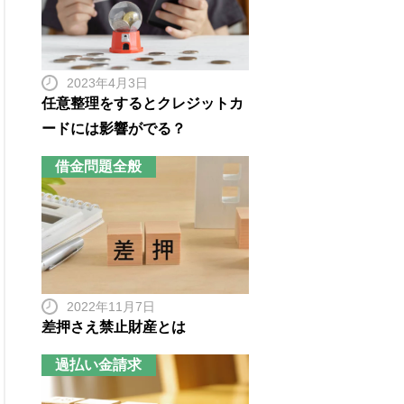
2023年4月3日
任意整理をするとクレジットカ
ードには影響がでる？
借金問題全般
2022年11月7日
差押さえ禁止財産とは
過払い金請求