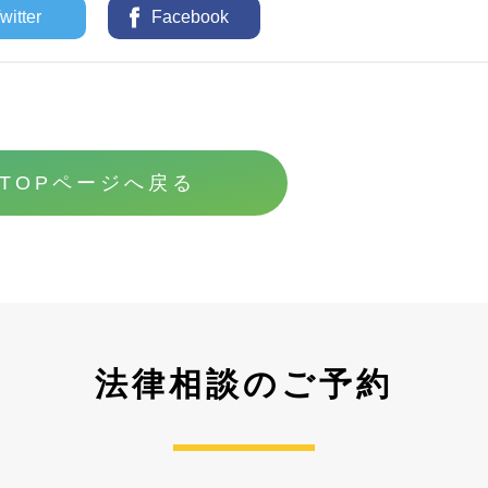
witter
Facebook
TOPページへ戻る
法律相談のご予約